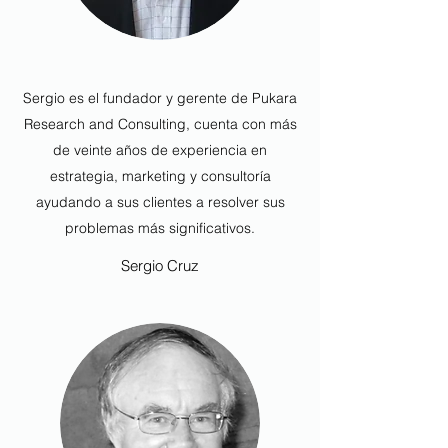
Sergio es el fundador y gerente de Pukara
Research and Consulting, cuenta con más
de veinte años de experiencia en
estrategia, marketing y consultoría
ayudando a sus clientes a resolver sus
problemas más significativos.
Sergio Cruz