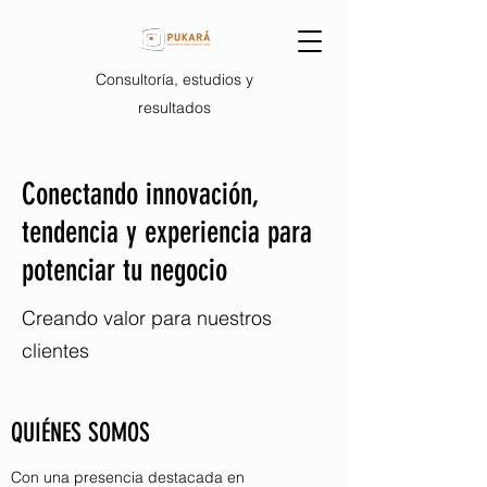
Consultoría, estudios y
resultados
Conectando innovación,
tendencia y experiencia para
potenciar tu negocio
Creando valor para nuestros
clientes
QUIÉNES SOMOS
Con una presencia destacada en