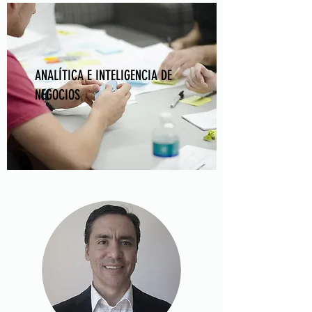
ANALÍTICA E INTELIGENCIA DE
NEGOCIOS