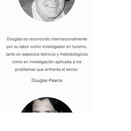
Douglas es reconocido internacionalmente
por su labor como investigador en turismo,
tanto en aspectos teóricos y metodológicos
como en investigación aplicada a los
problemas que enfrenta el sector.
Douglas Pearce