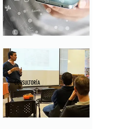
CONSULTORÍA