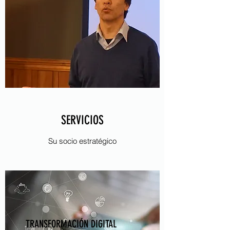
SERVICIOS
Su socio estratégico
TRANSFORMACIÓN DIGITAL