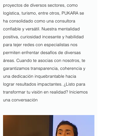
proyectos de diversos sectores, como
logística, turismo, entre otros, PUKARA se
ha consolidado como una consultora
confiable y versátil. Nuestra mentalidad
positiva, curiosidad incesante y habilidad
para tejer redes con especialistas nos
permiten enfrentar desafíos de diversas
áreas. Cuando te asocias con nosotros, te
garantizamos transparencia, coherencia y
una dedicación inquebrantable hacia
lograr resultados impactantes. ¿Listo para
transformar tu visión en realidad? Iniciemos
una conversación